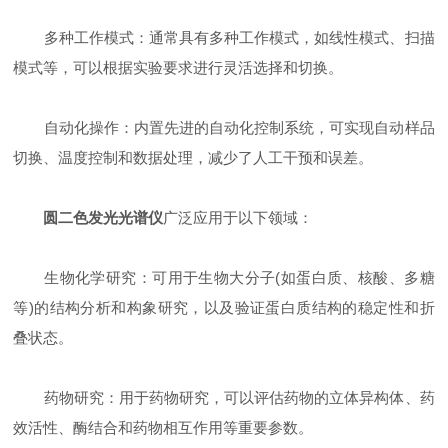
多种工作模式：通常具有多种工作模式，如线性模式、扫描
模式等，可以根据实验要求进行灵活选择和切换。
自动化操作：内置先进的自动化控制系统，可实现自动样品
切换、温度控制和数据处理，减少了人工干预和误差。
圆二色发光光谱仪
广泛应用于以下领域：
生物化学研究：可用于生物大分子(如蛋白质、核酸、多糖
等)的结构分析和构象研究，以及验证蛋白质结构的稳定性和折
叠状态。
药物研究：用于药物研究，可以评估药物的立体异构体、药
效活性、酶结合和药物相互作用等重要参数。