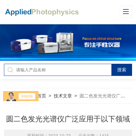
当前位置：
首页
>
技术文章
>
圆二色发光光谱仪广泛应用于以下领域
圆二色发光光谱仪广泛应用于以下领域
更新时间：2023-10-23 点击次数：1415