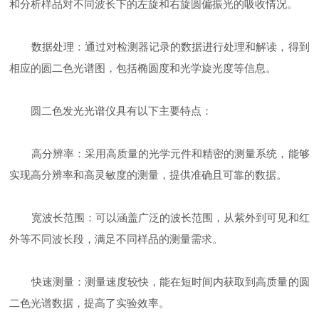
和分析样品对不同波长下的左旋和右旋圆偏振光的吸收情况。
数据处理：通过对检测器记录的数据进行处理和解读，得到
相应的圆二色光谱图，包括椭圆度和光学旋光度等信息。
圆二色发光光谱仪具有以下主要特点：
高分辨率：采用高质量的光学元件和精密的测量系统，能够
实现高分辨率和高灵敏度的测量，提供准确且可靠的数据。
宽波长范围：可以涵盖广泛的波长范围，从紫外到可见和红
外等不同波长段，满足不同样品的测量需求。
快速测量：测量速度较快，能在短时间内获取到高质量的圆
二色光谱数据，提高了实验效率。