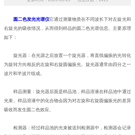
圆二色发光光谱仪
它通过测量物质在不同波长下对左旋光和
右旋光的吸收情况，从而得到样品的圆二色光谱信息。主要原理
如下：
旋光器：在光源之后放置一个旋光器，将直线偏振的光转化
为旋转方向相反的左旋和右旋圆偏振光。旋光器通常由四分之一
波片和半波片组成。
样品测量：旋光器后面是样品池，样品溶液在样品池中通过
光束。样品溶液中的化合物会因为对左旋和右旋圆偏振光的差异
吸收而发生圆二色效应。
检测器：经过样品池的光束被送到检测器中，检测器会记录