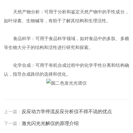
天然产物分析：可用于分析和鉴定天然产物中的手性成分，
如叶绿素、生物碱等，有助于了解其结构和生理活性。
食品科学：可用于食品科学领域，如对食品中的多肽、多糖
等生物大分子的结构和活性进行研究和探索。
化学合成：可用于有机合成过程中的化学手性分离和结构确
认，指导合成路径的选择和优化。
上一篇：
反应动力学停流反应分析仪不得不说的优点
下一篇：
激光闪光光解仪的原理介绍