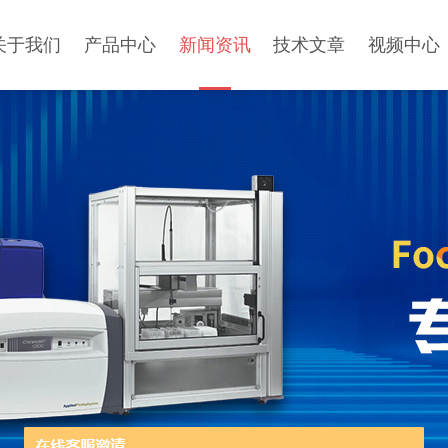
关于我们
产品中心
新闻资讯
技术文章
视频中心