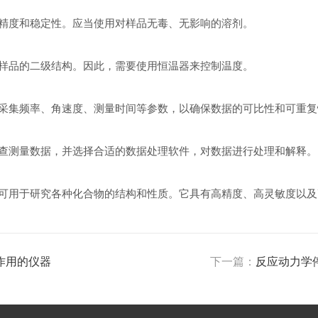
度和稳定性。应当使用对样品无毒、无影响的溶剂。
品的二级结构。因此，需要使用恒温器来控制温度。
集频率、角速度、测量时间等参数，以确保数据的可比性和可重复
测量数据，并选择合适的数据处理软件，对数据进行处理和解释。
用于研究各种化合物的结构和性质。它具有高精度、高灵敏度以及
作用的仪器
下一篇：
反应动力学