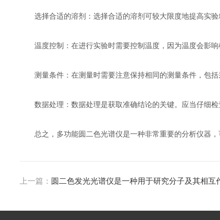
选择合适的溶剂：选择合适的溶剂可较大限度地提高实验精
温度控制：在进行实验时需要控制温度，因为温度会影响样
测量条件：在测量时需要注意保持相同的测量条件，包括采
数据处理：数据处理是获取准确结论的关键。应当仔细检查
总之，多功能圆二色光谱仪是一种非常重要的分析仪器，可
上一篇：
圆二色发光光谱仪是一种用于研究分子及其相互