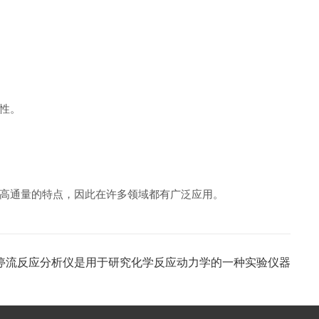
性。
高通量的特点，因此在许多领域都有广泛应用。
停流反应分析仪是用于研究化学反应动力学的一种实验仪器