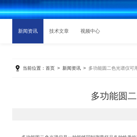
新闻资讯
技术文章
视频中心
当前位置：
首页
>
新闻资讯
>
多功能圆二色光谱仪可
多功能圆二