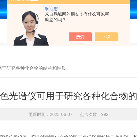
欢迎您！
来自局域网的朋友！有什么可以帮
助您的吗？
用于研究各种化合物的结构和性质
色光谱仪可用于研究各种化合物
更新时间：2023-06-07 点击次数：992