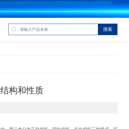
的结构和性质