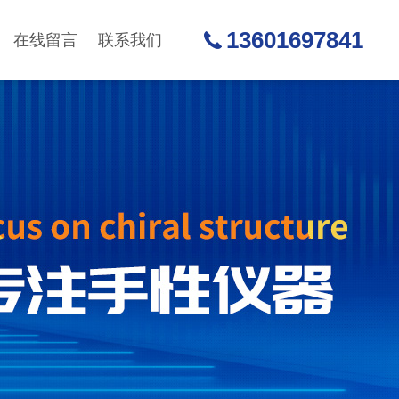
13601697841
在线留言
联系我们