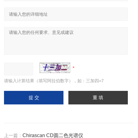
请输入计算结果（填写阿拉伯数字），如：三加四=7
上一篇：
Chirascan CD圆二色光谱仪