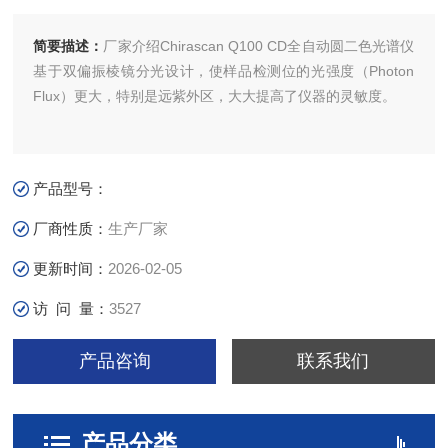
简要描述：
厂家介绍Chirascan Q100 CD全自动圆二色光谱仪
基于双偏振棱镜分光设计，使样品检测位的光强度（Photon
Flux）更大，特别是远紫外区，大大提高了仪器的灵敏度。
产品型号：
厂商性质：
生产厂家
更新时间：
2026-02-05
访 问 量：
3527
产品咨询
联系我们
产品分类