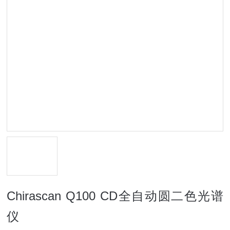
Chirascan Q100 CD全自动圆二色光谱
仪