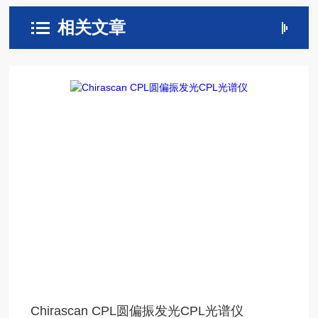
相关文章
Chirascan CPL圆偏振发光CPL光谱仪