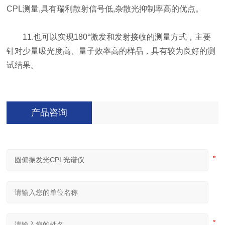
CPL测量,具有瑞利散射信号低,杂散光抑制率高的优点。
11.也可以实现180°激发和发射接收的测量方式，主要
针对少量吸光度高、量子效率高的样品，具有较为良好的测
试结果。
产品咨询