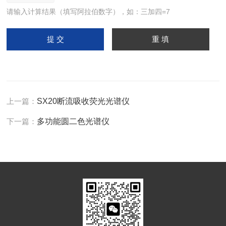
请输入计算结果（填写阿拉伯数字），如：三加四=7
上一篇：
SX20断流吸收荧光光谱仪
下一篇：
多功能圆二色光谱仪