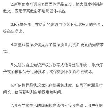
2.新型角度可调前表面固体样品支架，极大限度抑制杂
散光，应用于高散射不透明固体样品。
3.F/7单色器可在给定的光源与带宽下实现极大的光强，
提高信噪比。
4.新型双偏振棱镜提高了偏振质量,可允许更宽的光谱带
宽。
5.先进的自主知识产权的数字式信号处理系统， 取代了
传统的模拟信号过滤技术，确保数据不失真不被破坏。
6.可依据样品状况优化数据采集速度。信号弱时测量时
间长，信号强时则自动设定短时间。
7.具有异常灵活的圆偏振光谱信号接收光路，用户根据