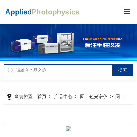
当前位置：
首页
>
产品中心
>
圆二色光谱仪
>
圆偏振发光CPL光谱仪